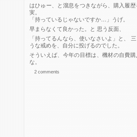
はひゅー、と溜息をつきながら、購入履歴
実。
「持っているじゃないですか…」うげ。
早まらなくて良かった。と 思う反面、
「持ってるんなら、使いなさいよ」と、 
うな戒めを、自分に投げるのでした。
そういえば、今年の目標は、機材の自費購
な。
2 comments