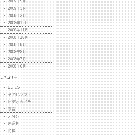
2009年5月
2009年3月
2009年2月
2008年12月
2008年11月
2008年10月
2008年9月
2008年8月
2008年7月
2008年6月
カテゴリー
EDIUS
その他ソフト
ビデオカメラ
寝言
未分類
未選択
特機