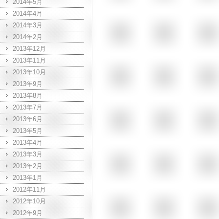
2014年5月
2014年4月
2014年3月
2014年2月
2013年12月
2013年11月
2013年10月
2013年9月
2013年8月
2013年7月
2013年6月
2013年5月
2013年4月
2013年3月
2013年2月
2013年1月
2012年11月
2012年10月
2012年9月