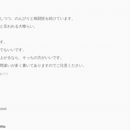
しつつ、のんびりと格闘技を続けています。
と言われる大喰らい。
す。
ちでもいいです。
上がるなら、そっちの方がいいです。
間違いが多く書いてありますのでご注意ください。
↓↓↓
post
amu