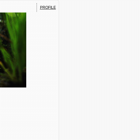
PROFILE