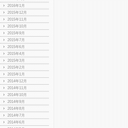
2016年1月
2015年12月
2015年11月
2015年10月
2015年9月
2015年7月
2015年6月
2015年4月
2015年3月
2015年2月
2015年1月
2014年12月
2014年11月
2014年10月
2014年9月
2014年8月
2014年7月
2014年6月