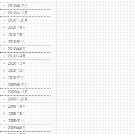
2010年12月
2010年11月
2010年10月
2010年9月
2010年8月
2010年7月
2010年6月
2010年4月
2010年3月
2010年2月
2010年1月
2009年12月
2009年11月
2009年10月
2009年9月
2009年8月
2009年7月
2009年6月