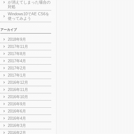
が消えてしまった場合の
対処
Windows10でAE CS6を
使ってみよう
アーカイブ
2018年9月
2017年11月
2017年8月
2017年4月
2017年2月
2017年1月
2016年12月
2016年11月
2016年10月
2016年9月
2016年6月
2016年4月
2016年3月
2016年2月