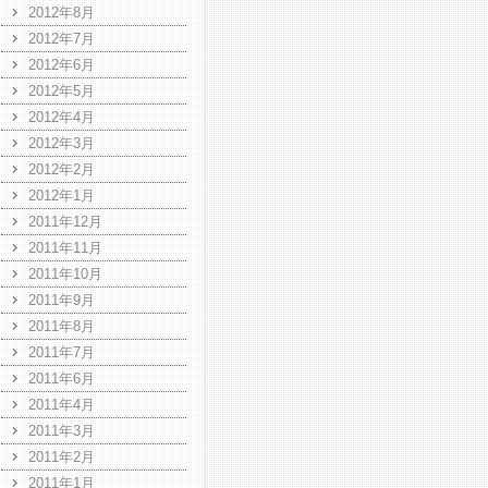
2012年8月
2012年7月
2012年6月
2012年5月
2012年4月
2012年3月
2012年2月
2012年1月
2011年12月
2011年11月
2011年10月
2011年9月
2011年8月
2011年7月
2011年6月
2011年4月
2011年3月
2011年2月
2011年1月