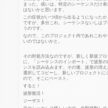
まった。或いは、特定のシーケンスだけ表
はないかと思います。
この症状がいつ頃から出るようになったか
ですが、多分これ、シーケンスないしはプ
うのです。
なので、このプロジェクト内であれこれや
いのではないかと。
その対処方法なのですが、新しく新規プロ
に、「シーケンスのインポート」で波形の
ンスを読み込みます。その後、波形の消え
選択してコピーし、新しいプロジェクトに
ので、そこにペースト。
すると！
波形復活！
ジーザス！