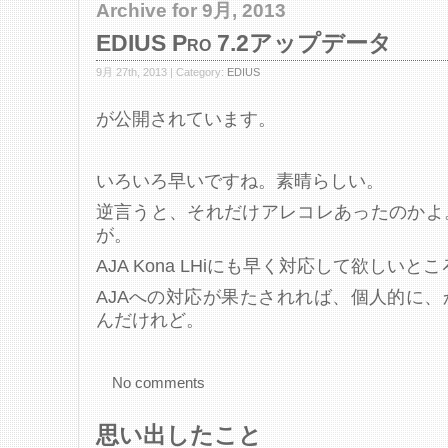
Archive for 9月, 2013
EDIUS Pro 7.2アップデータ
9月 27th, 2013 | Category:
EDIUS
が公開されています。
いろいろ早いですね。素晴らしい。
逆言うと、それだけアレコレあったのかよ
が。
AJA Kona LHiにも早く対応して欲しいと
AJAへの対応が果たされれば、個人的に
んだけれど。
No comments
思い出したこと