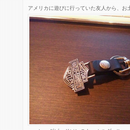
アメリカに遊びに行っていた友人から、お