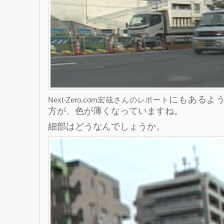
にもあるように
Next-Zero.com宏哉さんのレポート
方が、色が薄くなっていますね。
細部はどうなんでしょうか。