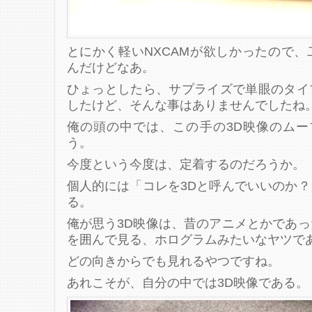
とにかく軽いNXCAMが欲しかったので
んだけどなあ。
ひょっとしたら、サプライズで単眼のタイ
したけど、そんな事はありませんでしたね
俺の頭の中では、この手の3D映像のムー
う。
今度という今度は、定着するのだろうか。
個人的には「コレを3Dと呼んでいいのか
る。
俺が思う3D映像は、昔のアニメとかであ
を囲んで見る、ホログラムみたいなヤツで
どの向きからでも見れるやつですね。
あれこそが、自分の中では3D映像である。