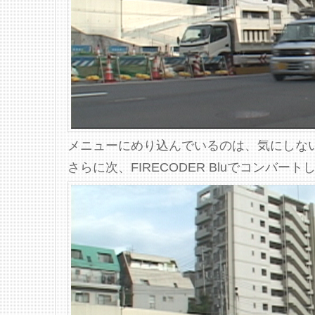
メニューにめり込んでいるのは、気にしな
さらに次、FIRECODER Bluでコンバー