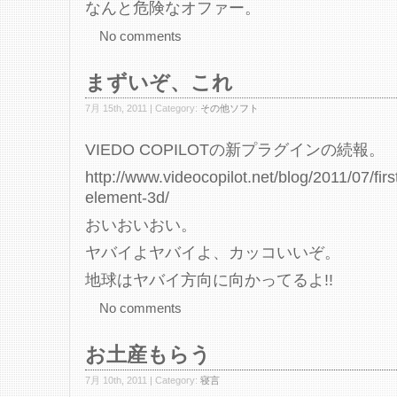
なんと危険なオファー。
No comments
まずいぞ、これ
7月 15th, 2011 | Category:
その他ソフト
VIEDO COPILOTの新プラグインの続報。
http://www.videocopilot.net/blog/2011/07/firs
element-3d/
おいおいおい。
ヤバイよヤバイよ、カッコいいぞ。
地球はヤバイ方向に向かってるよ!!
No comments
お土産もらう
7月 10th, 2011 | Category:
寝言