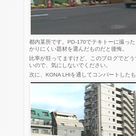
都内某所です。PD-170でテキトーに撮っ
かりにくい題材を選んだものだと後悔。
比率が狂ってますけど、このブログでどう
いので、気にしないでください。
次に、KONA LHiを通してコンバートした