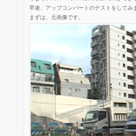
早速、アップコンバートのテストをしてみ
まずは、元画像です。