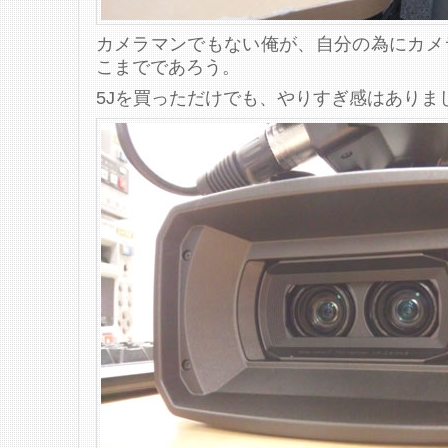
カメラマンでもない俺が、自分の為にカメ
こまでであろう。
5Jを買っただけでも、やりすぎ感はありま