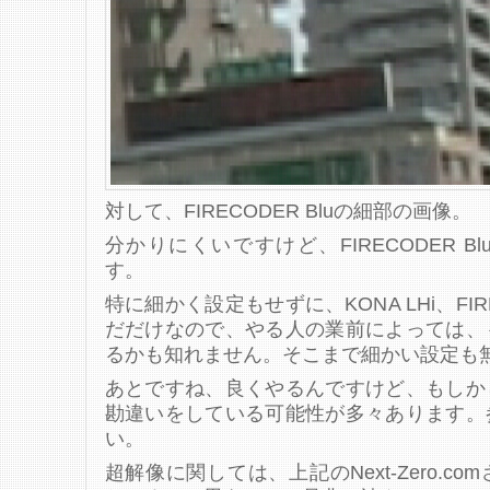
対して、FIRECODER Bluの細部の画像。
分かりにくいですけど、FIRECODER 
す。
特に細かく設定もせずに、KONA LHi、FIR
だだけなので、やる人の業前によっては、
るかも知れません。そこまで細かい設定も
あとですね、良くやるんですけど、もしか
勘違いをしている可能性が多々あります。
い。
超解像に関しては、上記のNext-Zero.c