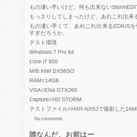
もの凄い早いけど、何も出来ないStormEDI
もっさりしてしまったけど、あれこれ出来るE
もの凄い早くて、あれこれ出来るEDIUS
すぎだろうか。
テスト環境
Windows 7 Pro 64
Core i7 920
M/B Intel DX58SO
RAM=14GB
VGA=Elsa GTX260
Capture=HD STORM
テストファイル=HXR-NX5Jで撮影した24M
No comments
誰なんだ、お前はー