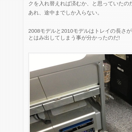
クを入れ替えれば済むか、と思っていたの
あれ、途中までしか入らない。
2008モデルと2010モデルはトレイの長
とはみ出してしまう事が分かったのだ!