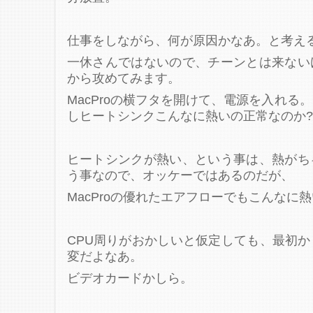
仕事をしながら、何が原因かなあ。と考え
一休さんではないので、チーンとは来ない
から攻めてみます。
MacProの横フタを開けて、電源を入れる
しヒートシンクこんなに熱いの正常なのか
ヒートシンクが熱い、という事は、熱がち
う事なので、オッケーではあるのだが、
MacProの優れたエアフローでもこんなに
CPU周りがおかしいと仮定しても、最初
変だよなあ。
ビデオカードかしら。