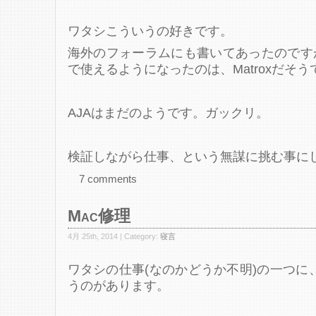
ワタシこういうの好きです。
海外のフォーラムにも書いてあったのです
で使えるようになったのは、Matroxだそう
AJAはまだのようです。ガックリ。
検証しながら仕事、という無謀に挑む事に
7 comments
Mac修理
4月 25th, 2014 | Category:
寝言
ワタシの仕事(なのかどうか不明)の一つに
うのがあります。