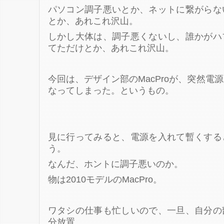
パソコン調子悪いとか、ネットに繋がらな
とか、あれこれ沢山。
しかし大体は、調子悪くないし、誰かがハ
てただけとか、あれこれ沢山。
今回は、デザイン部のMacProが、突然電
なってしまった。というもの。
見に行ってみると、電源を入れて暫くする
う。
なんだ、ホントに調子悪いのか。
物は2010モデルのMacPro。
ワタシの仕事も忙しいので、一旦、自分の
分放置。