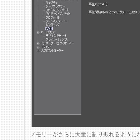
メモリーがさらに大量に割り振れるようになっ