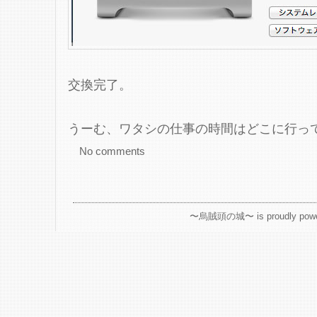
交換完了。
うーむ、ワタシの仕事の時間はどこに行っ
No comments
〜烏賊頭の城〜 is proudly powe