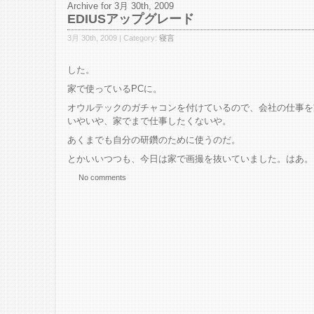
Archive for 3月 30th, 2009
EDIUSアップグレード
3月 30th, 2009 | Category:
寝言
した。
家で使っているPCに。
オウルテックのガチャコンを付けているので、会社の仕事を
いやいや、家でまで仕事したくないや。
あくまでも自分の研鑽のために使うのだ。
とかいいつつも、今日は家で画撮を抜いていました。はあ。
No comments