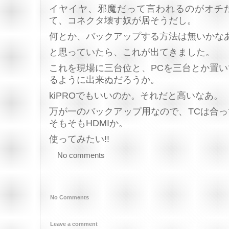
イヤイヤ、邪魔だって言われるのがオチ
て、コネクタ壊す奴が居そうだし。
何とか、バックアップする方法は無いかな
と思っていたら、これが出てきました。
これを現場に三台位と、PCを三台とか置
るように出来ぬだろうか。
kiPROでもいいのか。それだと高いなあ。
万が一のバックアップ用なので、TCは合
そもそもHDMIか。
使ってみたい!!
No comments
No Comments
Leave a comment