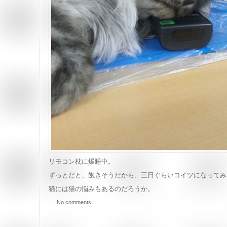
リモコン枕に爆睡中。
ずっとだと、飽きそうだから、三日ぐらいコイツになってみ
猫には猫の悩みもあるのだろうか。
No comments