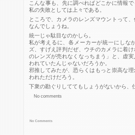
こんな事も、先に調べればどこかに情報で
私の失敗としては上々である。
ところで、カメラのレンズマウントって、
なんでしょうね。
統一じゃ駄目なのかしら。
私が考えるに、各メーカーが統一にしなか
ズ、すげえ評判だぜ、ウチのカメラに着け
のレンズが売れなくなっちまう」と、虚実
われていたんじゃないだろうか。
邪推してみたが、恐らくはもっと崇高な理
われただけだろう。
下衆の勘ぐりしててもしょうがないから、
No comments
No Comments