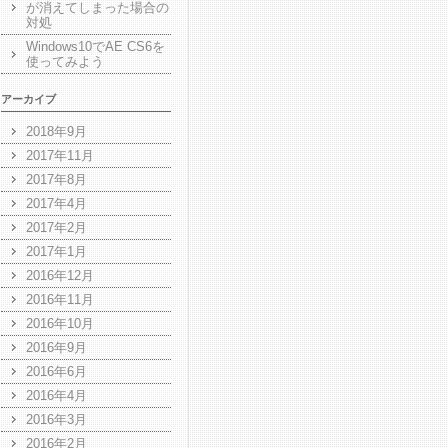
が消えてしまった場合の
対処
Windows10でAE CS6を
使ってみよう
アーカイブ
2018年9月
2017年11月
2017年8月
2017年4月
2017年2月
2017年1月
2016年12月
2016年11月
2016年10月
2016年9月
2016年6月
2016年4月
2016年3月
2016年2月