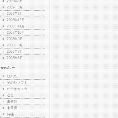
2009年5月
2009年3月
2009年2月
2008年12月
2008年11月
2008年10月
2008年9月
2008年8月
2008年7月
2008年6月
カテゴリー
EDIUS
その他ソフト
ビデオカメラ
寝言
未分類
未選択
特機