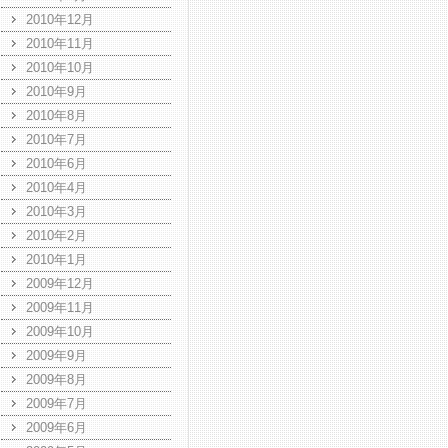
2010年12月
2010年11月
2010年10月
2010年9月
2010年8月
2010年7月
2010年6月
2010年4月
2010年3月
2010年2月
2010年1月
2009年12月
2009年11月
2009年10月
2009年9月
2009年8月
2009年7月
2009年6月