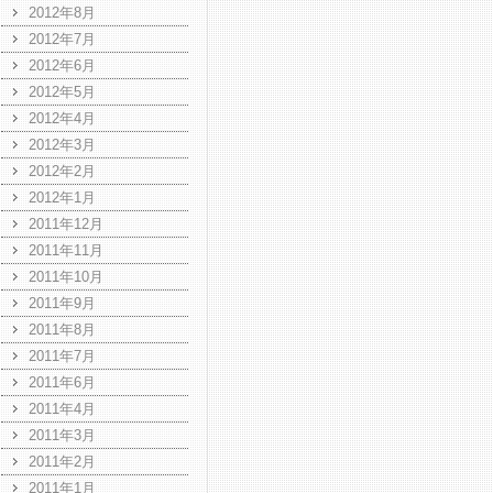
2012年8月
2012年7月
2012年6月
2012年5月
2012年4月
2012年3月
2012年2月
2012年1月
2011年12月
2011年11月
2011年10月
2011年9月
2011年8月
2011年7月
2011年6月
2011年4月
2011年3月
2011年2月
2011年1月