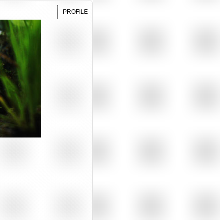
PROFILE