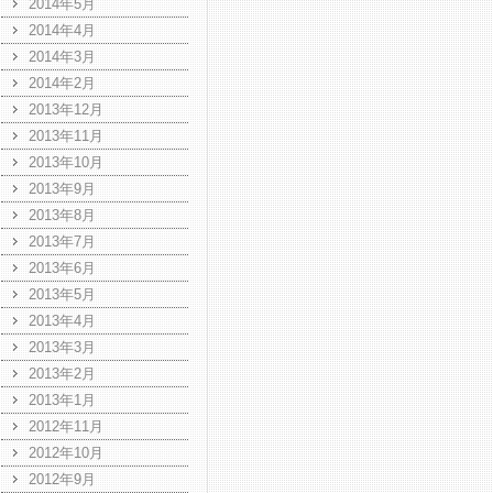
2014年5月
2014年4月
2014年3月
2014年2月
2013年12月
2013年11月
2013年10月
2013年9月
2013年8月
2013年7月
2013年6月
2013年5月
2013年4月
2013年3月
2013年2月
2013年1月
2012年11月
2012年10月
2012年9月