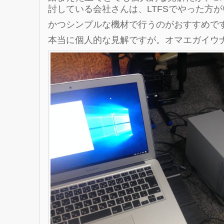
討している会社さんは、LTFSでやった方
かつシンプルな機材で行うのがおすすめで
本当に個人的な見解ですが。オマエガイウ