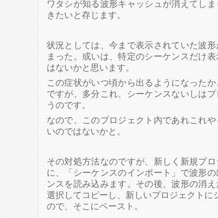
ワタシが知る波形キャッシュが消えてしま
きたいと存じます。
状況としては、今まで表示されていた波形
まった。或いは、特定のシーケンスだけ表
はないかと思います。
この症状がいつ頃から出るようになったか
ですが、多分これ、シーケンスないしはプ
うのです。
なので、このプロジェクト内であれこれや
いのではないかと。
その対処方法なのですが、新しく新規プロ
に、「シーケンスのインポート」で波形の
ンスを読み込みます。その後、波形の消え
選択してコピーし、新しいプロジェクトに
ので、そこにペースト。