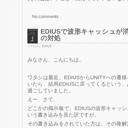
No comments
EDIUSで波形キャッシュ
8月
の対処
1
Category:
EDIUS
みなさん、こんにちは。
ワタシは最近、EDIUSからUNITYへの
いたら、結局EDIUSに戻ってくるという
過ごしていました。
えー、さて、
どこかの掲示板で、EDIUSの波形キャッ
いう書き込みを見た訳ですが、
その書き込みをされていた方は、その後解