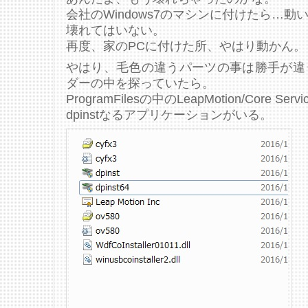
会社のWindows7のマシンに付けたら…動
壊れてはいない。
再度、家のPCに付けた所、やはり動かん。
やはり、毛色の違うパーツの事は勝手が違
ダーの中を探っていたら。
ProgramFilesの中のLeapMotion/Core Servi
dpinstなるアプリケーションがいる。