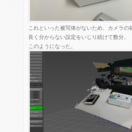
これといった被写体がないため、カメラの
良く分からない設定をいじり続けて数分。
このようになった。