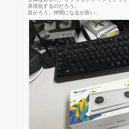
具現化するのだろう。
良かろう。仲間になるが良い。